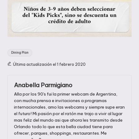
Etiquetas:
Dining Plan
Última actualización el 1 febrero 2020
Anabella Parmigiano
Alla por los 90's fui la primer webcam de Argentina,
con mucha prensa e invitaciones a programas
internacionales, amo las webcams y siempre supe eran
el futuro! Mi pasión por el ratón me trajo a vivir al lugar
mas feliz del mundo asi que ahora les transmito desde
Orlando todo lo que esta bella ciudad tiene para
ofrecer, parques, shoppings, restaurantes. Me