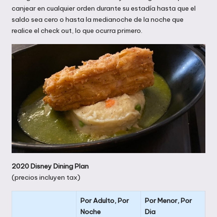
canjear en cualquier orden durante su estadía hasta que el
saldo sea cero o hasta la medianoche de la noche que
realice el check out, lo que ocurra primero.
2020 Disney Dining Plan
(precios incluyen tax)
Por Adulto, Por
Por Menor, Por
Noche
Dia