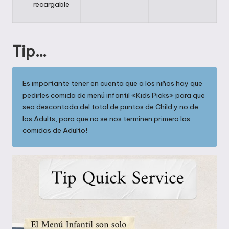
recargable
Tip…
Es importante tener en cuenta que a los niños hay que
pedirles comida de menú infantil «Kids Picks» para que
sea descontada del total de puntos de Child y no de
los Adults, para que no se nos terminen primero las
comidas de Adulto!