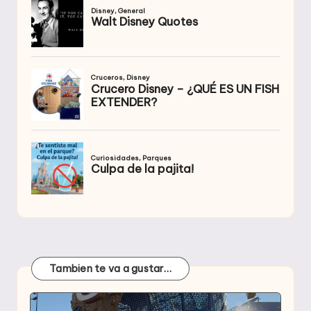
Tambien te va a gustar…