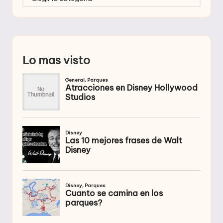
Lo mas visto