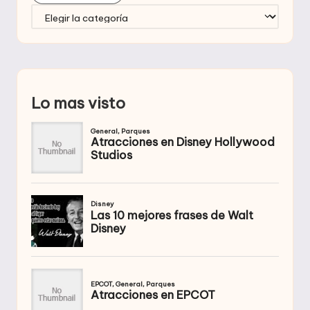
Categorías
Lo mas visto