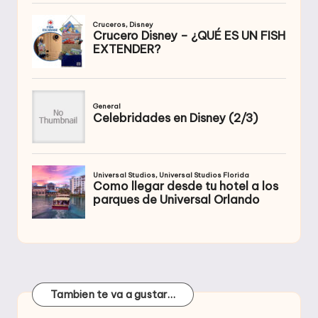
Tambien te va a gustar…