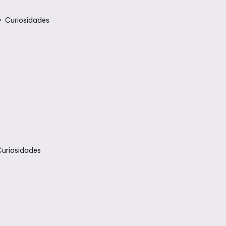
Curiosidades
uriosidades