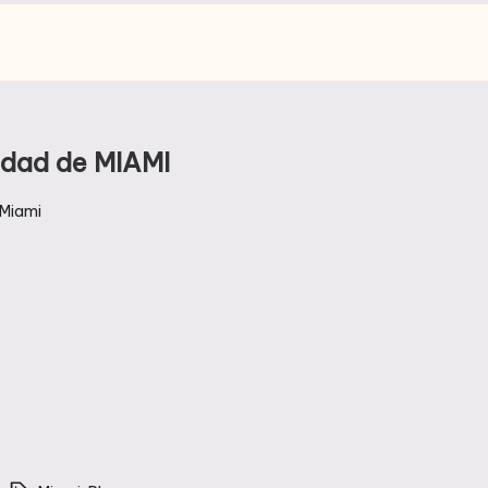
iudad de MIAMI
Miami