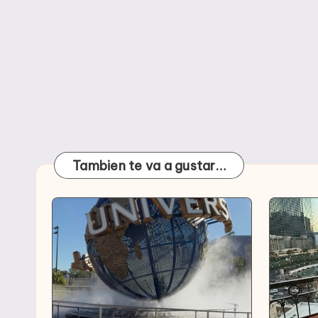
Tambien te va a gustar…