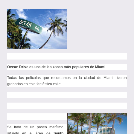
en
Ocean Drive es una de las zonas más populares de Miami
.
Todas las películas que recordamos en la ciudad de Miami, fueron
grabadas en esta fantástica calle.
Se trata de un paseo marítimo
situado en el área de
South