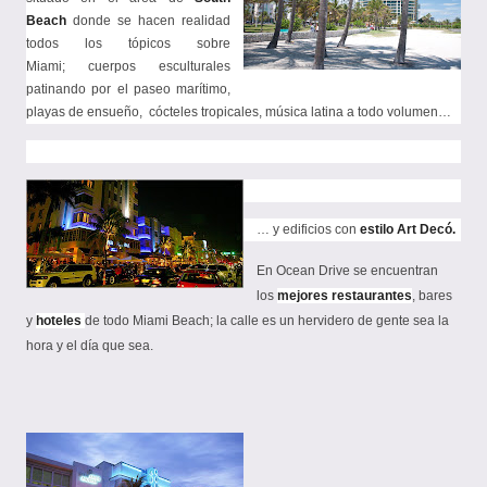
Beach
donde se hacen realidad
todos los tópicos sobre
Miami
;
cuerpos esculturales
patinando por el paseo marítimo,
playas de ensueño,
cócteles tropicales, música latina a todo volumen…
… y edificios con
estilo Art Decó.
En Ocean Drive
se encuentran
los
mejores restaurantes
, bares
y
hoteles
de todo Miami Beach
; la calle es un hervidero de gente sea la
hora y el día que sea.