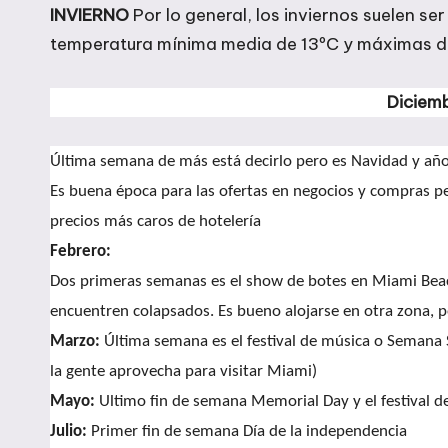
INVIERNO
Por lo general, los inviernos suelen ser
temperatura mínima media de 13ºC y máximas de
Diciemb
Última semana de más está decirlo pero es Navidad y añ
Es buena época para las ofertas en negocios y compras p
precios más caros de hotelería
Febrero:
Dos primeras semanas es el show de botes en Miami Beach
encuentren colapsados.
Es bueno alojarse en otra zona,
Marzo:
Última semana es el festival de música o Semana S
la gente aprovecha para visitar Miami)
Mayo:
Ultimo fin de semana Memorial Day y el festival d
Julio:
Primer fin de semana Día de la independencia