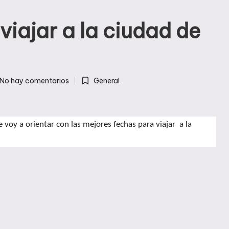
viajar a la ciudad de
No hay comentarios
General
Publicada
en
e voy a orientar con las mejores fechas para viajar a la