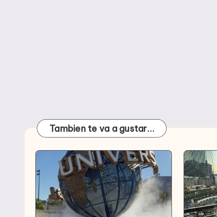
Tambien te va a gustar…