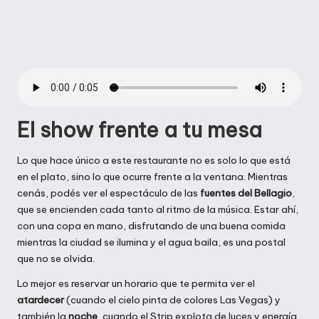
El show frente a tu mesa
Lo que hace único a este restaurante no es solo lo que está
en el plato, sino lo que ocurre frente a la ventana. Mientras
cenás, podés ver el espectáculo de las
fuentes del Bellagio
,
que se encienden cada tanto al ritmo de la música. Estar ahí,
con una copa en mano, disfrutando de una buena comida
mientras la ciudad se ilumina y el agua baila, es una postal
que no se olvida.
Lo mejor es reservar un horario que te permita ver el
atardecer
(cuando el cielo pinta de colores Las Vegas) y
también la
noche
, cuando el Strip explota de luces y energía.