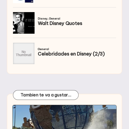
Tambien te va a gustar…