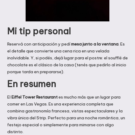
Mi tip personal
Reservá con anticipación y pedí
mesa junto a la ventana
. Es
el detalle que convierte una cena rica en una velada
inolvidable. Y, si podés, dejá lugar para el postre: el soufflé de
chocolate es el clásico de la casa (tenés que pedirlo al inicio
porque tarda en prepararse).
En resumen
El
Eiffel Tower Restaurant
es mucho más que un lugar para
comer en Las Vegas. Es una experiencia completa que
combina gastronomía francesa, vistas espectaculares y la
vibra única del Strip. Perfecto para una noche romántica, un
festejo especial o simplemente para mimarse con algo
distinto.