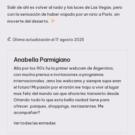
Salir de ahí es volver al ruido y las luces de Las Vegas, pero
con la sensación de haber viajado por un rato a París, sin
moverte del desierto.
Última actualización el 17 agosto 2025
Anabella Parmigiano
Alla por los 90's fui la primer webcam de Argentina,
con mucha prensa e invitaciones a programas
internacionales, amo las webcams y siempre supe eran
el futuro! Mi pasión por el ratón me trajo a vivir al lugar
mas feliz del mundo asi que ahora les transmito desde
Orlando todo lo que esta bella ciudad tiene para
ofrecer, parques, shoppings, restaurantes. Me
acompañan?
Ver todas las entradas