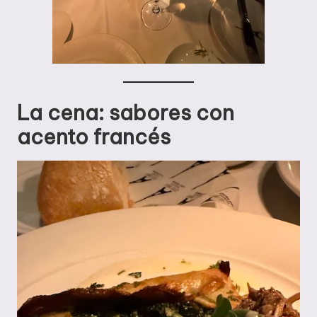
La cena: sabores con
acento francés