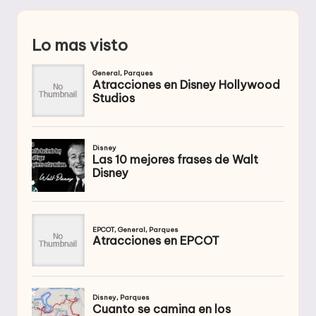
Lo mas visto