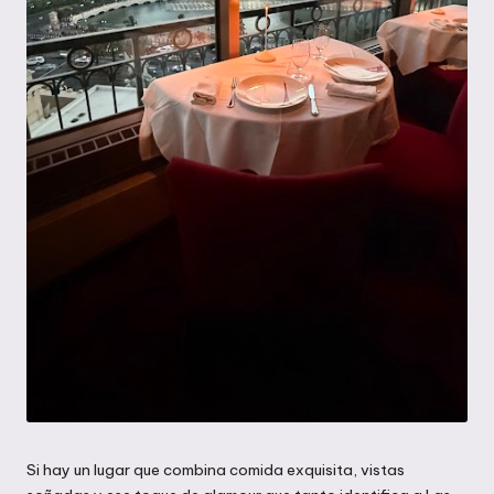
Si hay un lugar que combina comida exquisita, vistas