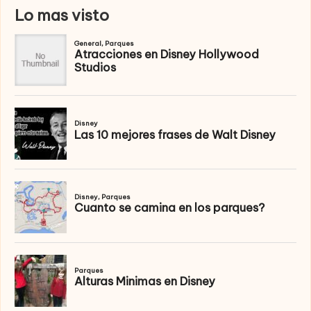
Lo mas visto