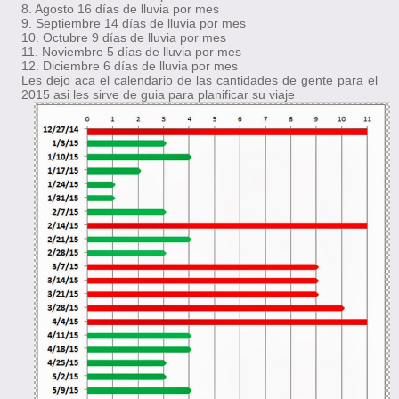
8. Agosto 16 días de lluvia por mes
9. Septiembre 14 días de lluvia por mes
10. Octubre 9 días de lluvia por mes
11. Noviembre 5 días de lluvia por mes
12. Diciembre 6 días de lluvia por mes
Les dejo aca el calendario de las cantidades de gente para el
2015 asi les sirve de guia para planificar su viaje