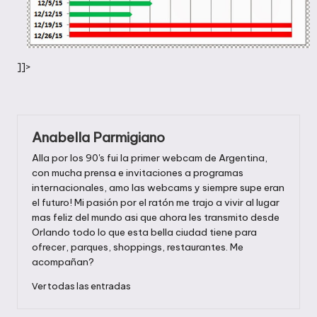
]]>
Anabella Parmigiano
Alla por los 90's fui la primer webcam de Argentina,
con mucha prensa e invitaciones a programas
internacionales, amo las webcams y siempre supe eran
el futuro! Mi pasión por el ratón me trajo a vivir al lugar
mas feliz del mundo asi que ahora les transmito desde
Orlando todo lo que esta bella ciudad tiene para
ofrecer, parques, shoppings, restaurantes. Me
acompañan?
Ver todas las entradas