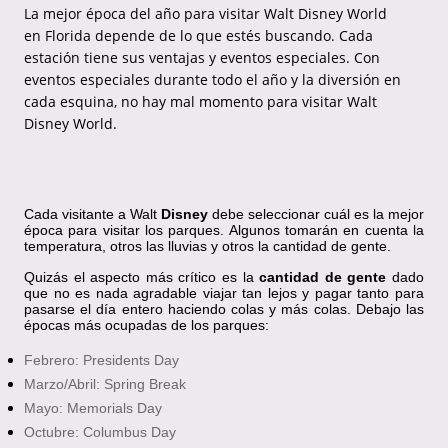
La mejor época
del
año para visitar Walt Disney World
en
Florida
depende de lo que estés buscando. Cada
estación tiene sus ventajas y eventos especiales. Con
eventos especiales durante todo el año y la diversión en
cada esquina, no hay mal momento para visitar Walt
Disney World.
Cada visitante a Walt
Disney
debe seleccionar cuál es la mejor
época para visitar los parques. Algunos tomarán en cuenta la
temperatura, otros las lluvias y otros la cantidad de gente.
Quizás el aspecto más crítico es la
cantidad de gente
dado
que no es nada agradable viajar tan lejos y pagar tanto para
pasarse el día entero haciendo colas y más colas. Debajo las
épocas más ocupadas de los parques:
Febrero: Presidents Day
Marzo/Abril: Spring Break
Mayo: Memorials Day
Octubre: Columbus Day