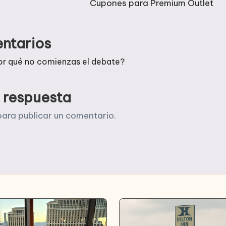
Cupones para Premium Outlet
ntarios
or qué no comienzas el debate?
 respuesta
ara publicar un comentario.