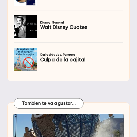
Tambien te va a gustar…