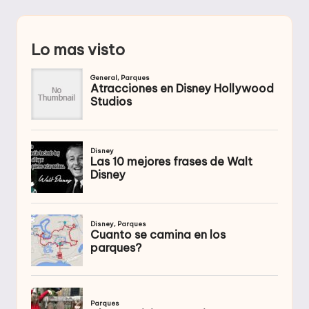
Lo mas visto