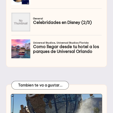
Tambien te va a gustar…