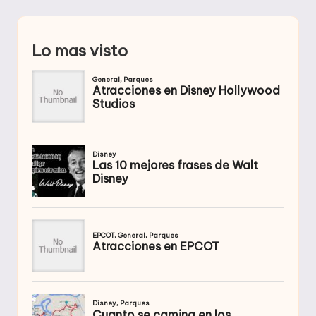
Lo mas visto