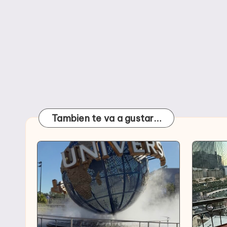
Tambien te va a gustar…