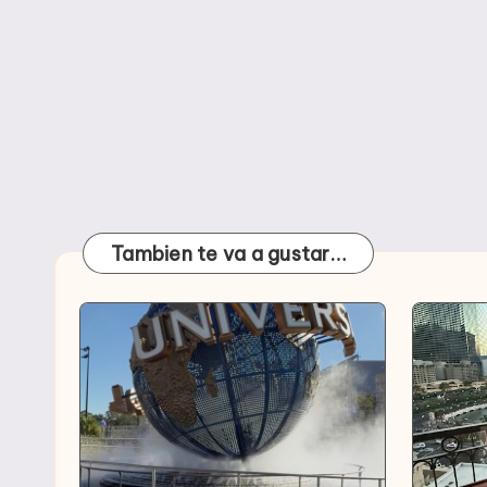
Tambien te va a gustar…