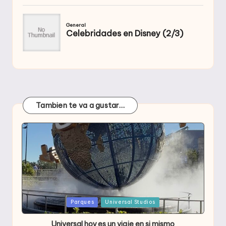
Tambien te va a gustar…
Publicada
Parques
Universal Studios
en
Universal hoy es un viaje en si mismo