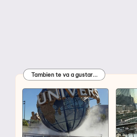
Tambien te va a gustar…