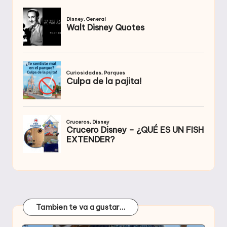
Tambien te va a gustar…