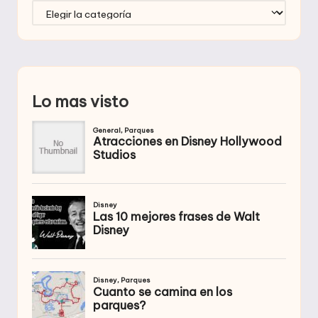
Categorías
Lo mas visto