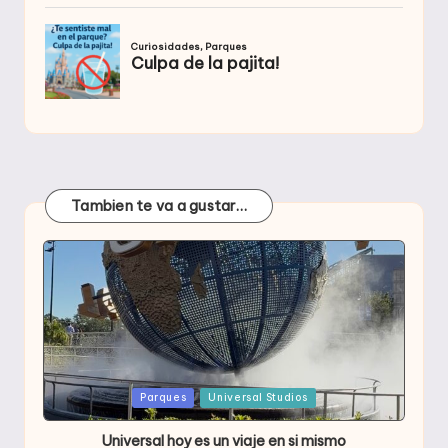
Tambien te va a gustar…
Publicada
Parques
Universal Studios
en
Universal hoy es un viaje en si mismo