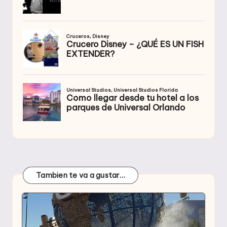
Tambien te va a gustar…