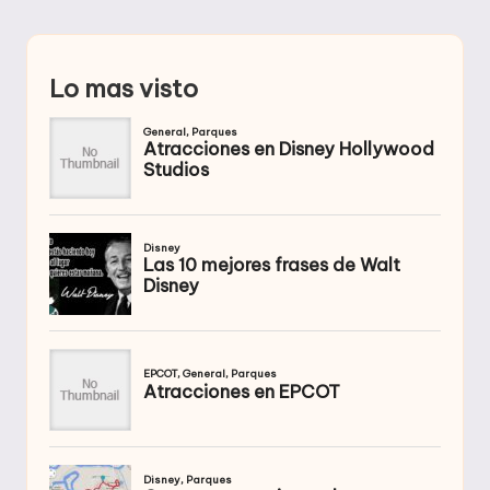
Lo mas visto