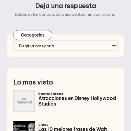
Deja una respuesta
Debes estar
conectado
para publicar un comentario.
Categorías
Categorías
Lo mas visto