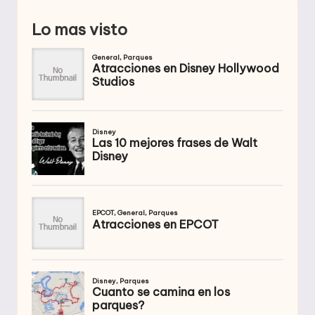
Lo mas visto