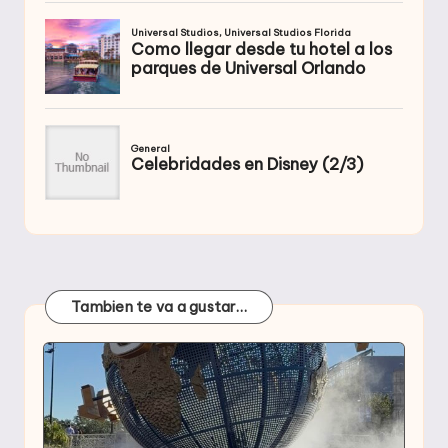
Tambien te va a gustar…