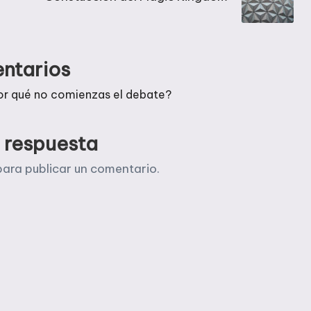
ntarios
or qué no comienzas el debate?
 respuesta
ara publicar un comentario.