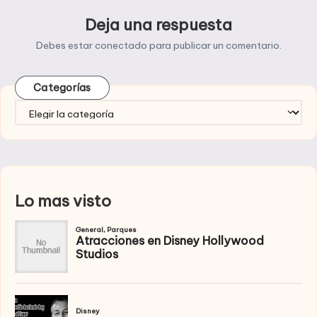
Deja una respuesta
Debes estar
conectado
para publicar un comentario.
Categorías
Categorías
Lo mas visto