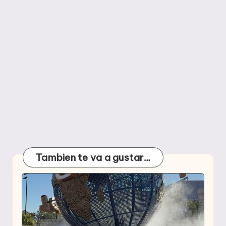
Tambien te va a gustar…