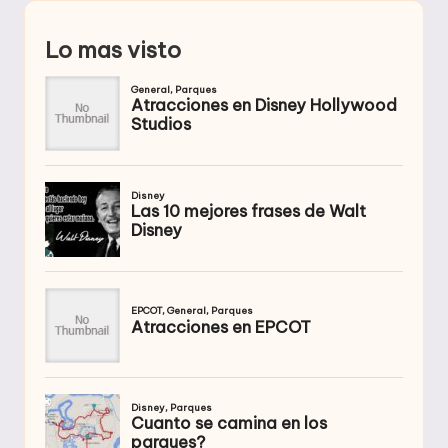
Lo mas visto