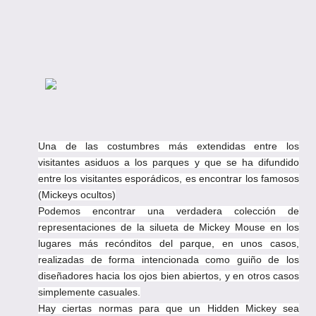
en
Una de las costumbres más extendidas entre los
visitantes asiduos a los parques y que se ha difundido
entre los visitantes esporádicos, es encontrar los famosos
(Mickeys ocultos)
Podemos encontrar una verdadera colección de
representaciones de la silueta de Mickey Mouse en los
lugares más recónditos del parque, en unos casos,
realizadas de forma intencionada como guiño de los
diseñadores hacia los ojos bien abiertos, y en otros casos
simplemente casuales.
Hay ciertas normas para que un Hidden Mickey sea