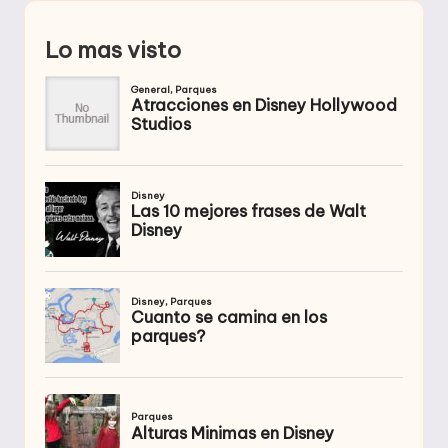
Lo mas visto