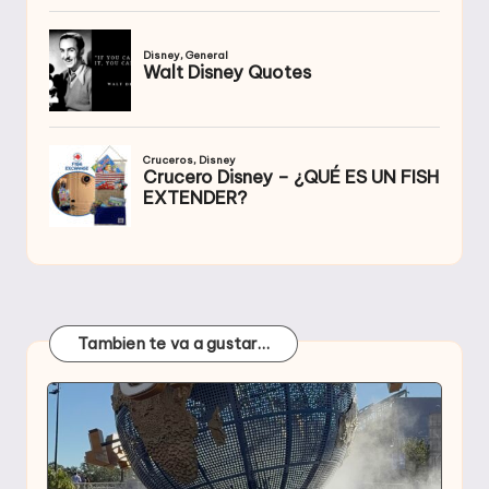
Tambien te va a gustar…