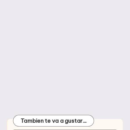
Tambien te va a gustar…