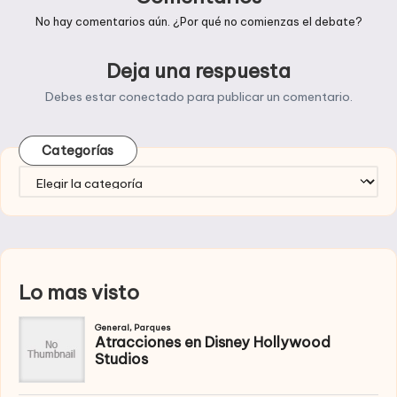
No hay comentarios aún. ¿Por qué no comienzas el debate?
Deja una respuesta
Debes estar
conectado
para publicar un comentario.
Categorías
Categorías
Lo mas visto