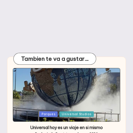
Tambien te va a gustar…
Publicada
Parques
Universal Studios
en
Universal hoy es un viaje en si mismo