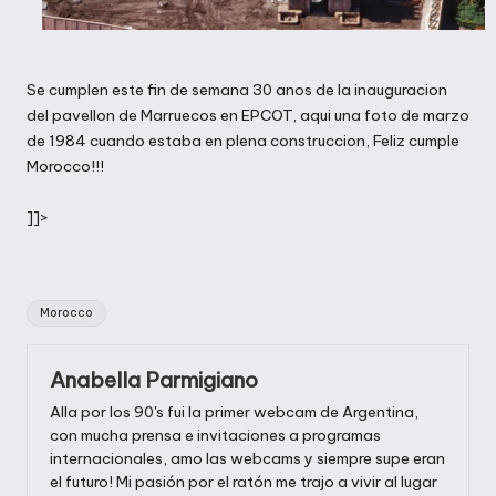
Se cumplen este fin de semana 30 anos de la inauguracion
del pavellon de Marruecos en EPCOT, aqui una foto de marzo
de 1984 cuando estaba en plena construccion, Feliz cumple
Morocco!!!
]]>
Etiquetas:
Morocco
Anabella Parmigiano
Alla por los 90's fui la primer webcam de Argentina,
con mucha prensa e invitaciones a programas
internacionales, amo las webcams y siempre supe eran
el futuro! Mi pasión por el ratón me trajo a vivir al lugar