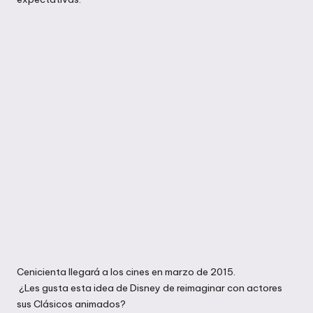
Cenicienta llegará a los cines en marzo de 2015.
¿Les gusta esta idea de Disney de reimaginar con actores
sus Clásicos animados?