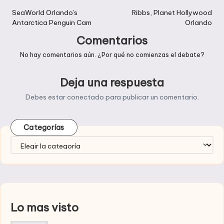
de
SeaWorld Orlando's
Ribbs, Planet Hollywood
Antarctica Penguin Cam
Orlando
entradas
Comentarios
No hay comentarios aún. ¿Por qué no comienzas el debate?
Deja una respuesta
Debes estar
conectado
para publicar un comentario.
Categorías
Categorías
Lo mas visto