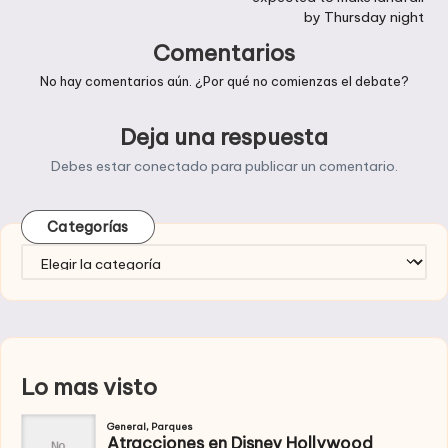
by Thursday night
Comentarios
No hay comentarios aún. ¿Por qué no comienzas el debate?
Deja una respuesta
Debes estar
conectado
para publicar un comentario.
Categorías
Categorías
Lo mas visto