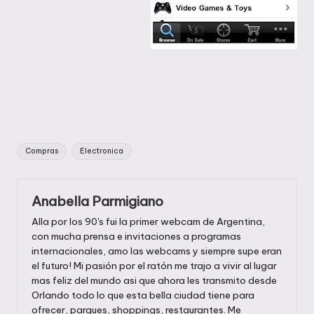
Etiquetas:
Compras
Electronica
Anabella Parmigiano
Alla por los 90's fui la primer webcam de Argentina,
con mucha prensa e invitaciones a programas
internacionales, amo las webcams y siempre supe eran
el futuro! Mi pasión por el ratón me trajo a vivir al lugar
mas feliz del mundo asi que ahora les transmito desde
Orlando todo lo que esta bella ciudad tiene para
ofrecer, parques, shoppings, restaurantes. Me