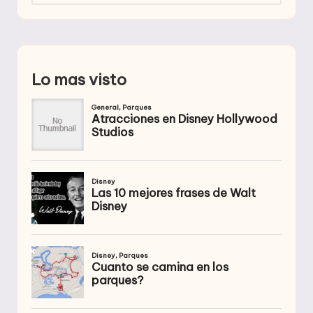
Lo mas visto