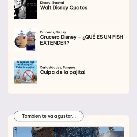
Tambien te va a gustar…