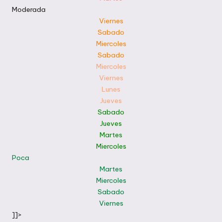
Moderada
Viernes
Sabado
Miercoles
Sabado
Miercoles
Viernes
Lunes
Jueves
Sabado
Jueves
Martes
Miercoles
Poca
Martes
Miercoles
Sabado
Viernes
]]>