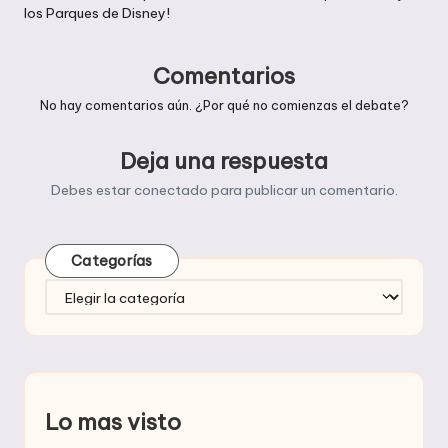
los Parques de Disney!
entradas
Comentarios
No hay comentarios aún. ¿Por qué no comienzas el debate?
Deja una respuesta
Debes estar
conectado
para publicar un comentario.
Categorías
Categorías
Lo mas visto