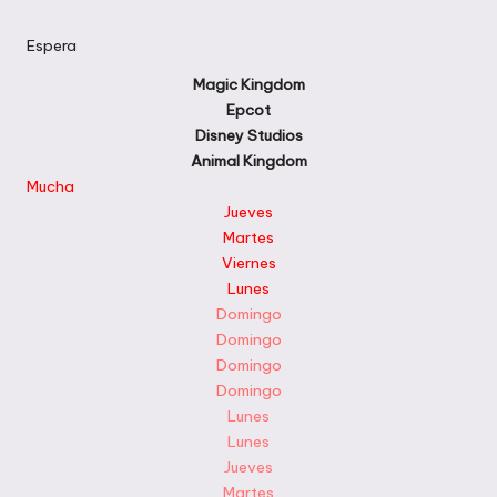
en
Espera
Magic Kingdom
Epcot
Disney Studios
Animal Kingdom
Mucha
Jueves
Martes
Viernes
Lunes
Domingo
Domingo
Domingo
Domingo
Lunes
Lunes
Jueves
Martes