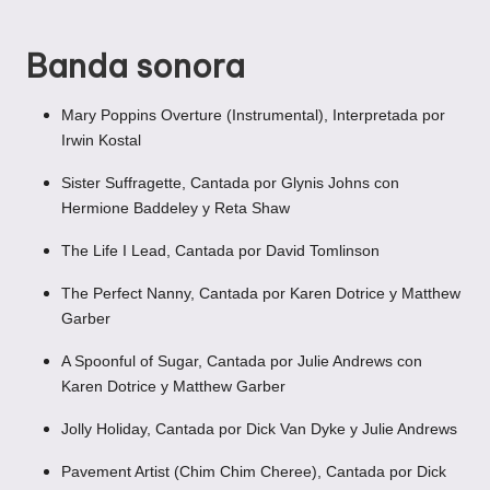
Banda sonora
Mary Poppins Overture (Instrumental), Interpretada por
Irwin Kostal
Sister Suffragette, Cantada por Glynis Johns con
Hermione Baddeley y Reta Shaw
The Life I Lead, Cantada por David Tomlinson
The Perfect Nanny, Cantada por Karen Dotrice y Matthew
Garber
A Spoonful of Sugar, Cantada por Julie Andrews con
Karen Dotrice y Matthew Garber
Jolly Holiday, Cantada por Dick Van Dyke y Julie Andrews
Pavement Artist (Chim Chim Cheree), Cantada por Dick