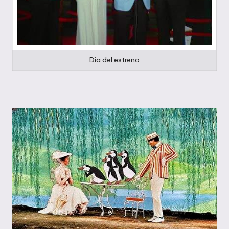
Dia del estreno