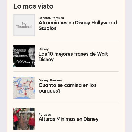
Lo mas visto