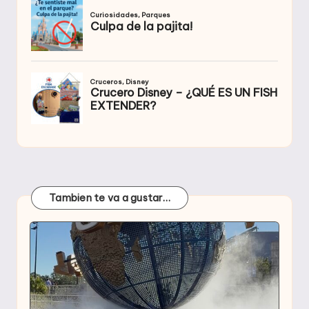
Tambien te va a gustar…