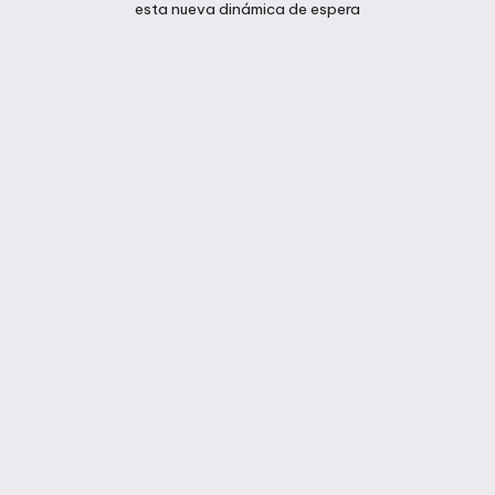
esta nueva dinámica de espera