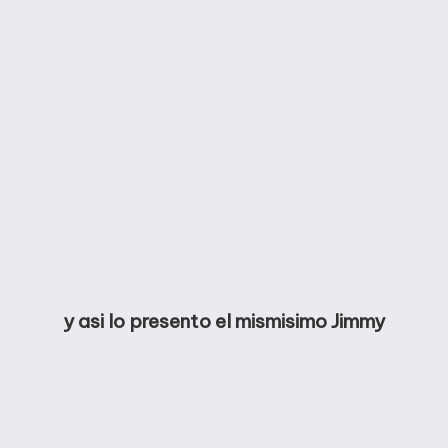
y asi lo presento el mismisimo Jimmy