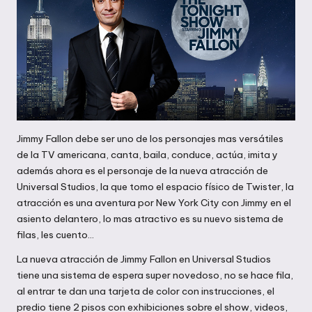
Jimmy Fallon debe ser uno de los personajes mas versátiles
de la TV americana, canta, baila, conduce, actúa, imita y
además ahora es el personaje de la nueva atracción de
Universal Studios, la que tomo el espacio físico de Twister, la
atracción es una aventura por New York City con Jimmy en el
asiento delantero, lo mas atractivo es su nuevo sistema de
filas, les cuento…
La nueva atracción de Jimmy Fallon en Universal Studios
tiene una sistema de espera super novedoso, no se hace fila,
al entrar te dan una tarjeta de color con instrucciones, el
predio tiene 2 pisos con exhibiciones sobre el show, videos,