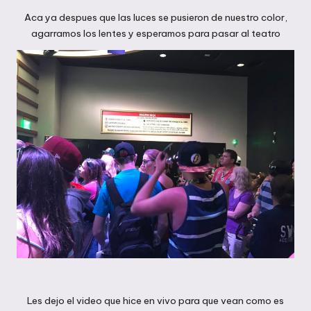
Aca ya despues que las luces se pusieron de nuestro color,
agarramos los lentes y esperamos para pasar al teatro
Les dejo el video que hice en vivo para que vean como es