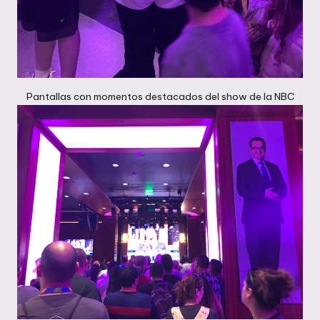
Pantallas con momentos destacados del show de la NBC